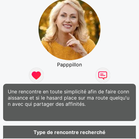
Papppillon
Une rencontre en toute simplicité afin de faire conn
aissance et si le hasard place sur ma route quelqu'u
n avec qui partager des affinités.
Type de rencontre recherché