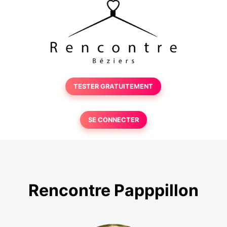
TESTER GRATUITEMENT
SE CONNECTER
Rencontre Papppillon