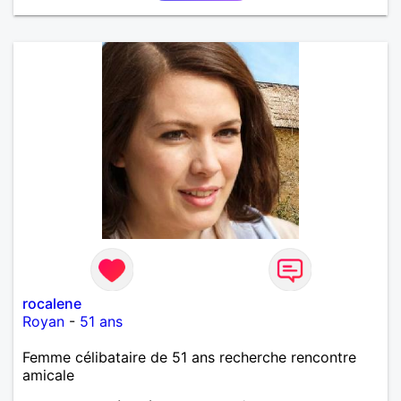
rocalene
Royan
-
51 ans
Femme célibataire de 51 ans recherche rencontre
amicale