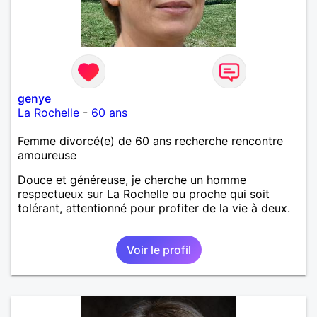
genye
La Rochelle
-
60 ans
Femme divorcé(e) de 60 ans recherche rencontre
amoureuse
Douce et généreuse, je cherche un homme
respectueux sur La Rochelle ou proche qui soit
tolérant, attentionné pour profiter de la vie à deux.
Voir le profil