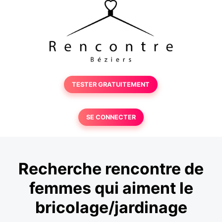
TESTER GRATUITEMENT
SE CONNECTER
Recherche rencontre de
femmes qui aiment le
bricolage/jardinage