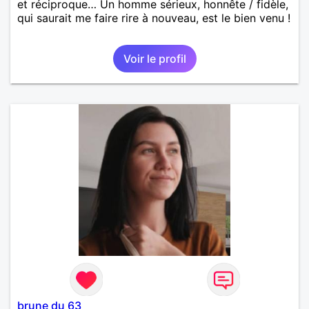
et réciproque… Un homme sérieux, honnête / fidèle,
qui saurait me faire rire à nouveau, est le bien venu !
Voir le profil
brune du 63