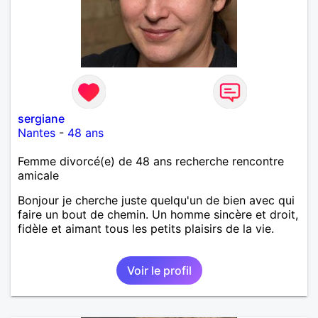
sergiane
Nantes
-
48 ans
Femme divorcé(e) de 48 ans recherche rencontre
amicale
Bonjour je cherche juste quelqu'un de bien avec qui
faire un bout de chemin. Un homme sincère et droit,
fidèle et aimant tous les petits plaisirs de la vie.
Voir le profil