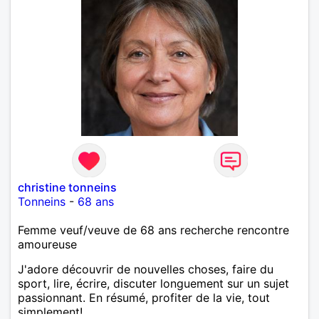
christine tonneins
Tonneins
-
68 ans
Femme veuf/veuve de 68 ans recherche rencontre
amoureuse
J'adore découvrir de nouvelles choses, faire du
sport, lire, écrire, discuter longuement sur un sujet
passionnant. En résumé, profiter de la vie, tout
simplement!