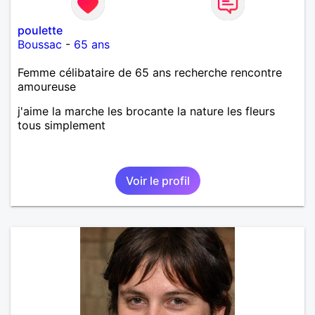
poulette
Boussac
-
65 ans
Femme célibataire de 65 ans recherche rencontre
amoureuse
j'aime la marche les brocante la nature les fleurs
tous simplement
Voir le profil