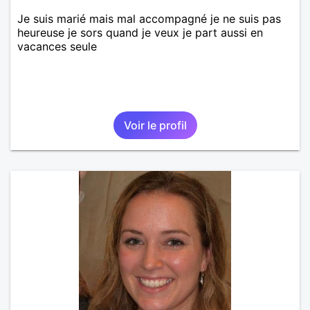
Je suis marié mais mal accompagné je ne suis pas
heureuse je sors quand je veux je part aussi en
vacances seule
Voir le profil