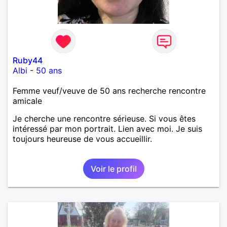
Ruby44
Albi
-
50 ans
Femme veuf/veuve de 50 ans recherche rencontre
amicale
Je cherche une rencontre sérieuse. Si vous êtes
intéressé par mon portrait. Lien avec moi. Je suis
toujours heureuse de vous accueillir.
Voir le profil