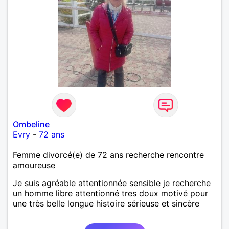
Ombeline
Evry
-
72 ans
Femme divorcé(e) de 72 ans recherche rencontre
amoureuse
Je suis agréable attentionnée sensible je recherche
un homme libre attentionné tres doux motivé pour
une très belle longue histoire sérieuse et sincère