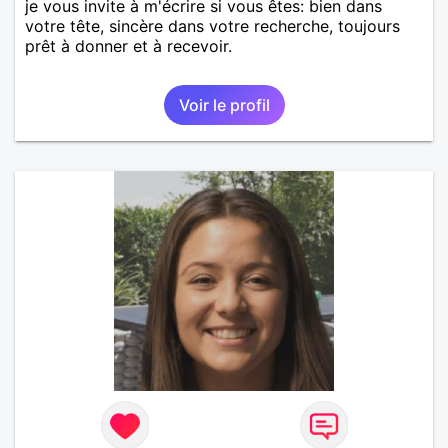
je vous invite à m'écrire si vous êtes: bien dans
votre tête, sincère dans votre recherche, toujours
prêt à donner et à recevoir.
Voir le profil