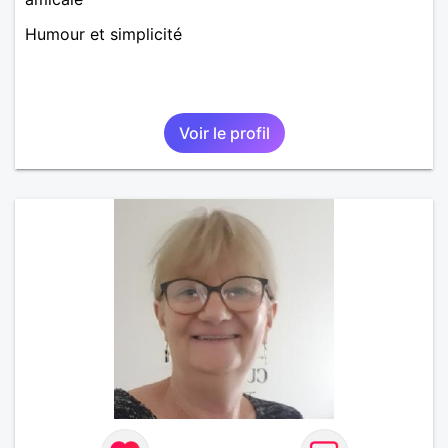
Humour et simplicité
Voir le profil