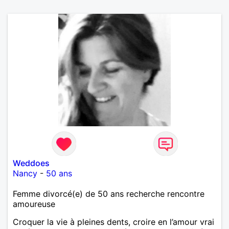
Weddoes
Nancy
-
50 ans
Femme divorcé(e) de 50 ans recherche rencontre
amoureuse
Croquer la vie à pleines dents, croire en l’amour vrai