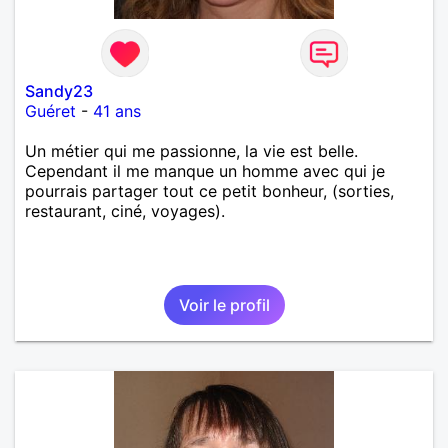
Sandy23
Guéret
-
41 ans
Un métier qui me passionne, la vie est belle.
Cependant il me manque un homme avec qui je
pourrais partager tout ce petit bonheur, (sorties,
restaurant, ciné, voyages).
Voir le profil