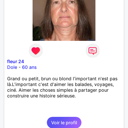
fleur 24
Dole
-
60 ans
Grand ou petit, brun ou blond l'important n'est pas
là.L'important c'est d'aimer les balades, voyages,
ciné. Aimer les choses simples à partager pour
construire une histoire sérieuse.
Voir le profil