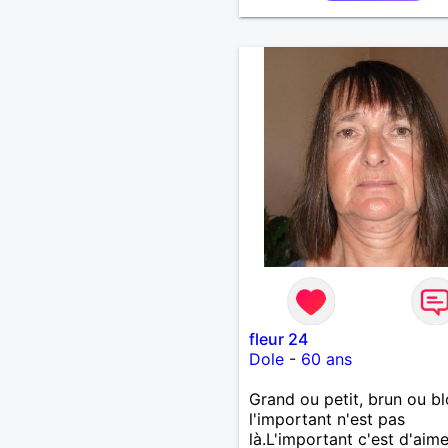
nouveaux trucs technique
sur la vie des êtres vivants
aime danser, faire la fête.
bois pratiquement pas d a
je fume rarement, je ris so
Je cherche un vrai amour
pour continuer à profiter 
vie mais à deux. Je peux 
faire toute seule, mais j en
marre je veux partagé et r
fleur 24
Dole
-
60 ans
Grand ou petit, brun ou b
l'important n'est pas
là.L'important c'est d'aime