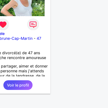
ele
brune-Cap-Martin
-
47
divorcé(e) de 47 ans
che rencontre amoureuse
 partager, aimer et donner
personne mais j'attends
our de la tendresse, de la
r et de l'amour. Suis je
Voir le profil
xigeante?