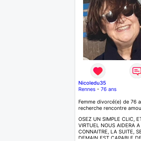
Nicoledu35
Rennes
-
76 ans
Femme divorcé(e) de 76 
recherche rencontre amo
OSEZ UN SIMPLE CLIC, E
VIRTUEL NOUS AIDERA 
CONNAITRE, LA SUITE, S
DEMAIN EST CAPABLE DE