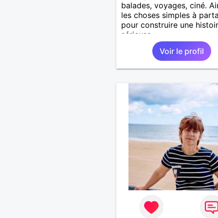
balades, voyages, ciné. A
les choses simples à part
pour construire une histoi
sérieuse.
Voir le profil