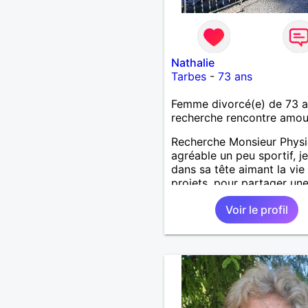
Nathalie
Tarbes
-
73 ans
Femme divorcé(e) de 73 
recherche rencontre amo
Recherche Monsieur Phys
agréable un peu sportif, j
dans sa tête aimant la vie 
projets, pour partager un
relation sérieuse basée sur
Voir le profil
confiance je vous espère 