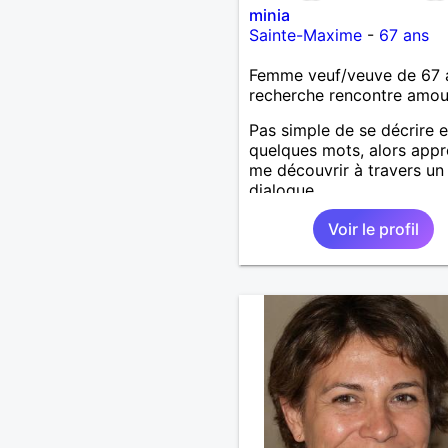
minia
Sainte-Maxime
-
67 ans
Femme veuf/veuve de 67 
recherche rencontre amo
Pas simple de se décrire 
quelques mots, alors app
me découvrir à travers un
dialogue.
Voir le profil