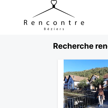
Recherche ren