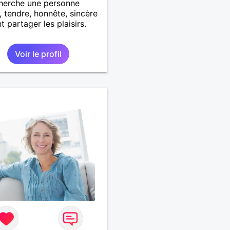
herche une personne
, tendre, honnête, sincère
t partager les plaisirs.
Voir le profil