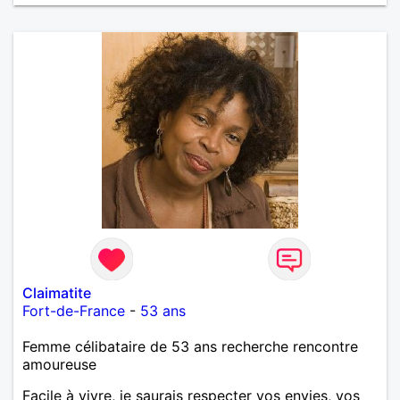
Claimatite
Fort-de-France
-
53 ans
Femme célibataire de 53 ans recherche rencontre
amoureuse
Facile à vivre, je saurais respecter vos envies, vos