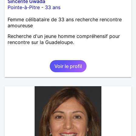
Sincérité Gwada
Pointe-à-Pitre
-
33 ans
Femme célibataire de 33 ans recherche rencontre
amoureuse
Recherche d'un jeune homme compréhensif pour
rencontre sur la Guadeloupe.
Voir le profil