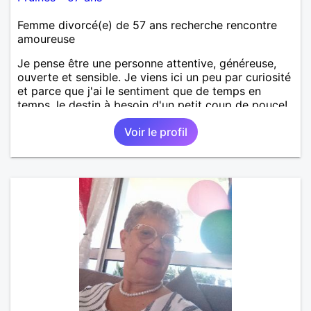
Femme divorcé(e) de 57 ans recherche rencontre
amoureuse
Je pense être une personne attentive, généreuse,
ouverte et sensible. Je viens ici un peu par curiosité
et parce que j'ai le sentiment que de temps en
temps, le destin à besoin d'un petit coup de pouce!
Voir le profil