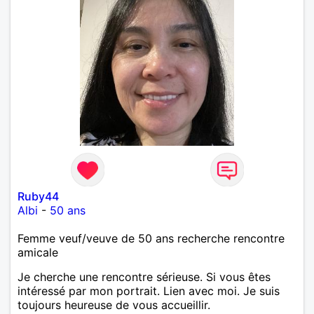
Ruby44
Albi
-
50 ans
Femme veuf/veuve de 50 ans recherche rencontre
amicale
Je cherche une rencontre sérieuse. Si vous êtes
intéressé par mon portrait. Lien avec moi. Je suis
toujours heureuse de vous accueillir.