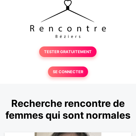
TESTER GRATUITEMENT
SE CONNECTER
Recherche rencontre de
femmes qui sont normales