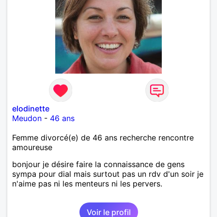
elodinette
Meudon
-
46 ans
Femme divorcé(e) de 46 ans recherche rencontre
amoureuse
bonjour je désire faire la connaissance de gens
sympa pour dial mais surtout pas un rdv d'un soir je
n'aime pas ni les menteurs ni les pervers.
Voir le profil