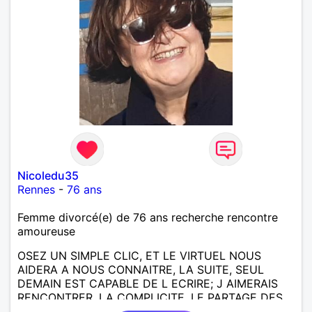
Nicoledu35
Rennes
-
76 ans
Femme divorcé(e) de 76 ans recherche rencontre
amoureuse
OSEZ UN SIMPLE CLIC, ET LE VIRTUEL NOUS
AIDERA A NOUS CONNAITRE, LA SUITE, SEUL
DEMAIN EST CAPABLE DE L ECRIRE; J AIMERAIS
RENCONTRER, LA COMPLICITE, LE PARTAGE DES
BELLES CHOSES DE LA VIE : BALADES, VOYAGES