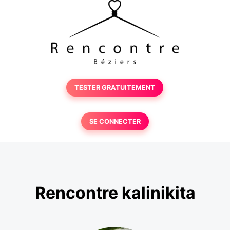
TESTER GRATUITEMENT
SE CONNECTER
Rencontre kalinikita