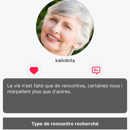
kalinikita
La vie n'est faite que de rencontres, certaines nous i
nterpellent plus que d'autres.
Type de rencontre recherché