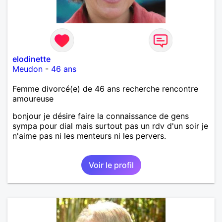
elodinette
Meudon
-
46 ans
Femme divorcé(e) de 46 ans recherche rencontre
amoureuse
bonjour je désire faire la connaissance de gens
sympa pour dial mais surtout pas un rdv d'un soir je
n'aime pas ni les menteurs ni les pervers.
Voir le profil