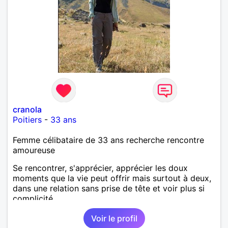
cranola
Poitiers
-
33 ans
Femme célibataire de 33 ans recherche rencontre
amoureuse
Se rencontrer, s'apprécier, apprécier les doux
moments que la vie peut offrir mais surtout à deux,
dans une relation sans prise de tête et voir plus si
complicité.
Voir le profil