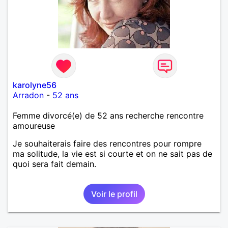
karolyne56
Arradon
-
52 ans
Femme divorcé(e) de 52 ans recherche rencontre
amoureuse
Je souhaiterais faire des rencontres pour rompre
ma solitude, la vie est si courte et on ne sait pas de
quoi sera fait demain.
Voir le profil