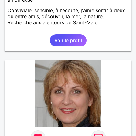
Conviviale, sensible, à l'écoute, j'aime sortir à deux
ou entre amis, découvrir, la mer, la nature.
Recherche aux alentours de Saint-Malo
Voir le profil