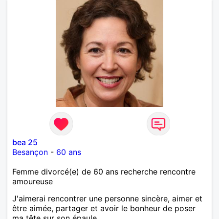
bea 25
Besançon
-
60 ans
Femme divorcé(e) de 60 ans recherche rencontre
amoureuse
J'aimerai rencontrer une personne sincère, aimer et
être aimée, partager et avoir le bonheur de poser
ma tête sur son épaule.