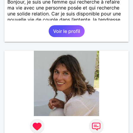
Bonjour, je suis une femme qui recherche à refaire
ma vie avec une personne posée et qui recherche
une solide relation. Car je suis disponible pour une
nouvelle vie de couple dans l’entente, la tendresse,
l’amour, l’harmonie la complicité. Le respect et enfin
Voir le profil
la fidélité.