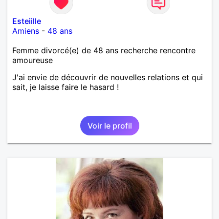
Esteiille
Amiens
-
48 ans
Femme divorcé(e) de 48 ans recherche rencontre
amoureuse
J'ai envie de découvrir de nouvelles relations et qui
sait, je laisse faire le hasard !
Voir le profil