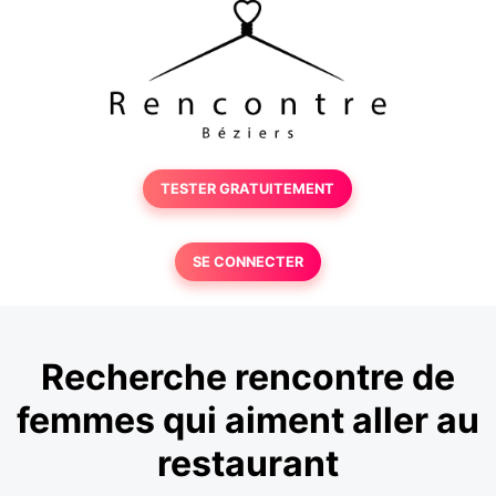
TESTER GRATUITEMENT
SE CONNECTER
Recherche rencontre de
femmes qui aiment aller au
restaurant