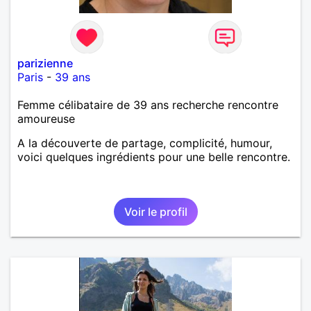
parizienne
Paris
-
39 ans
Femme célibataire de 39 ans recherche rencontre
amoureuse
A la découverte de partage, complicité, humour,
voici quelques ingrédients pour une belle rencontre.
Voir le profil