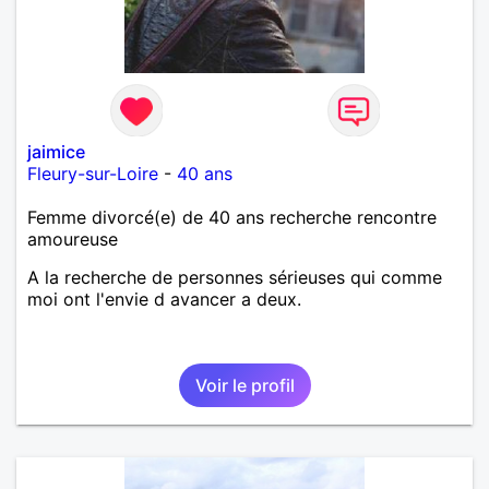
jaimice
Fleury-sur-Loire
-
40 ans
Femme divorcé(e) de 40 ans recherche rencontre
amoureuse
A la recherche de personnes sérieuses qui comme
moi ont l'envie d avancer a deux.
Voir le profil