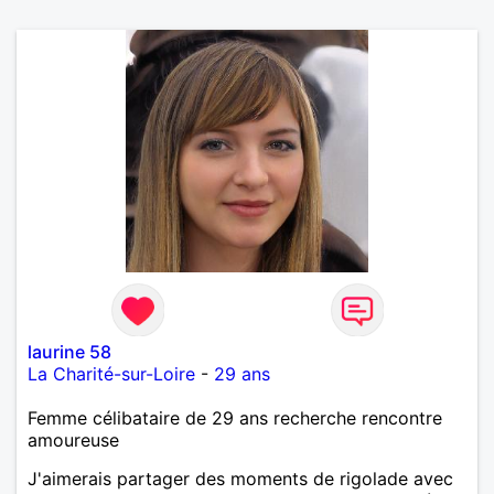
laurine 58
La Charité-sur-Loire
-
29 ans
Femme célibataire de 29 ans recherche rencontre
amoureuse
J'aimerais partager des moments de rigolade avec