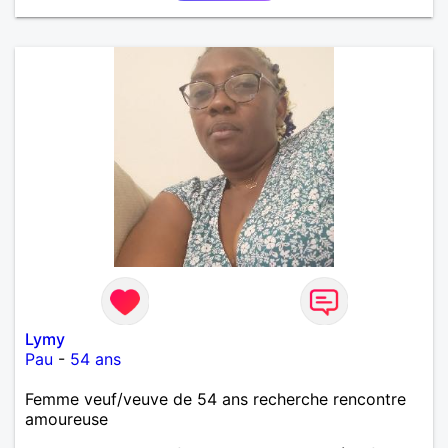
Lymy
Pau
-
54 ans
Femme veuf/veuve de 54 ans recherche rencontre
amoureuse