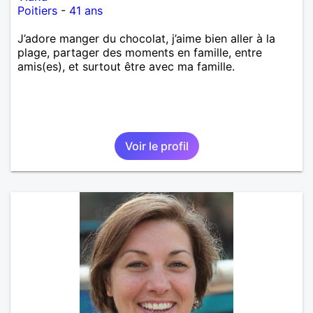
Poitiers
-
41 ans
J’adore manger du chocolat, j’aime bien aller à la
plage, partager des moments en famille, entre
amis(es), et surtout être avec ma famille.
Voir le profil