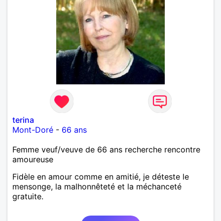
terina
Mont-Doré
-
66 ans
Femme veuf/veuve de 66 ans recherche rencontre
amoureuse
Fidèle en amour comme en amitié, je déteste le
mensonge, la malhonnêteté et la méchanceté
gratuite.