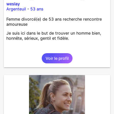
weslay
Argenteuil
-
53 ans
Femme divorcé(e) de 53 ans recherche rencontre
amoureuse
Je suis ici dans le but de trouver un homme bien,
honnête, sérieux, gentil et fidèle.
Voir le profil