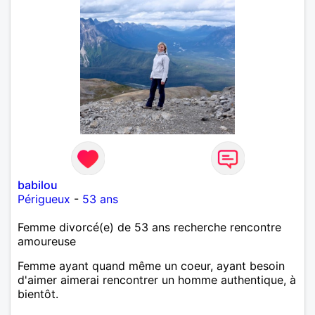
babilou
Périgueux
-
53 ans
Femme divorcé(e) de 53 ans recherche rencontre
amoureuse
Femme ayant quand même un coeur, ayant besoin
d'aimer aimerai rencontrer un homme authentique, à
bientôt.