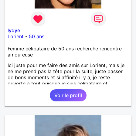
lydye
Lorient
-
50 ans
Femme célibataire de 50 ans recherche rencontre
amoureuse
Ici juste pour me faire des amis sur Lorient, mais je
ne me prend pas la tête pour la suite, juste passer
de bons moments et si affinité il y a, je reste
ouverte à tout puisque je suis célibataire et
disponible.
Voir le profil