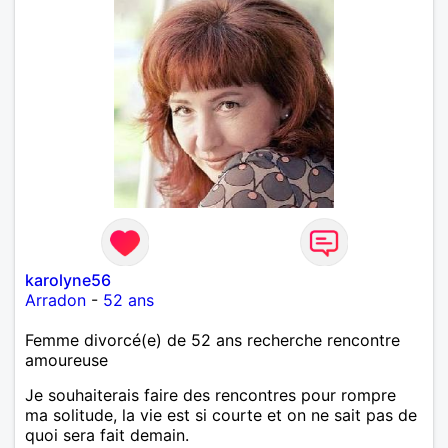
karolyne56
Arradon
-
52 ans
Femme divorcé(e) de 52 ans recherche rencontre
amoureuse
Je souhaiterais faire des rencontres pour rompre
ma solitude, la vie est si courte et on ne sait pas de
quoi sera fait demain.