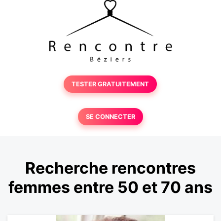
TESTER GRATUITEMENT
SE CONNECTER
Recherche rencontres
femmes entre 50 et 70 ans