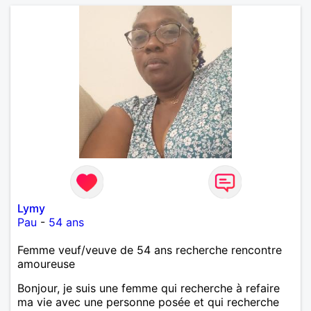
Lymy
Pau
-
54 ans
Femme veuf/veuve de 54 ans recherche rencontre
amoureuse
Bonjour, je suis une femme qui recherche à refaire
ma vie avec une personne posée et qui recherche