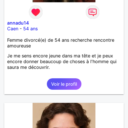
annadu14
Caen
-
54 ans
Femme divorcé(e) de 54 ans recherche rencontre
amoureuse
Je me sens encore jeune dans ma tête et je peux
encore donner beaucoup de choses à l'homme qui
saura me découvrir.
Voir le profil