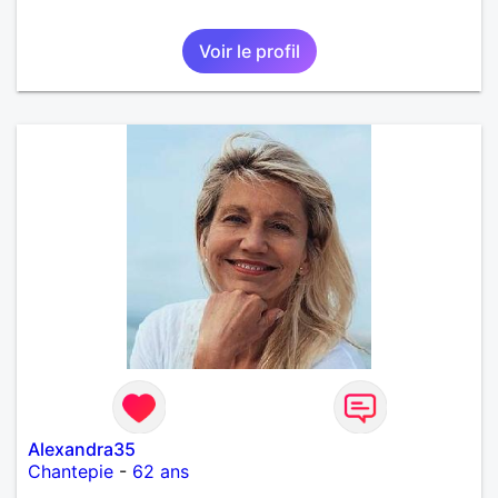
Voir le profil
Alexandra35
Chantepie
-
62 ans