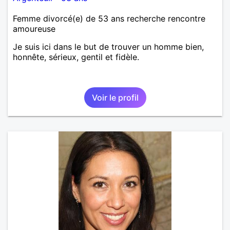
Femme divorcé(e) de 53 ans recherche rencontre
amoureuse
Je suis ici dans le but de trouver un homme bien,
honnête, sérieux, gentil et fidèle.
Voir le profil