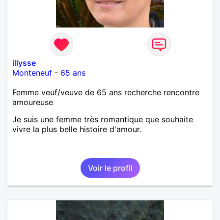
illysse
Monteneuf
-
65 ans
Femme veuf/veuve de 65 ans recherche rencontre
amoureuse
Je suis une femme très romantique que souhaite
vivre la plus belle histoire d'amour.
Voir le profil