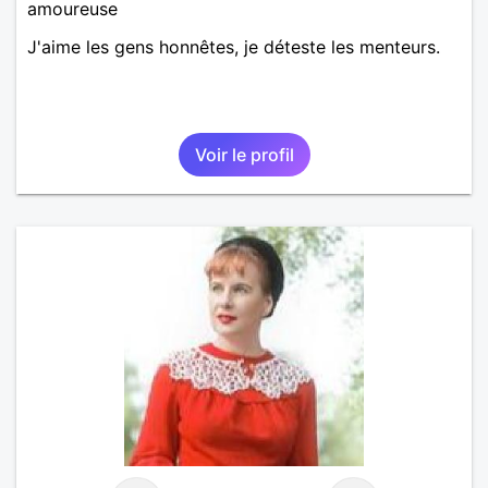
amoureuse
J'aime les gens honnêtes, je déteste les menteurs.
Voir le profil