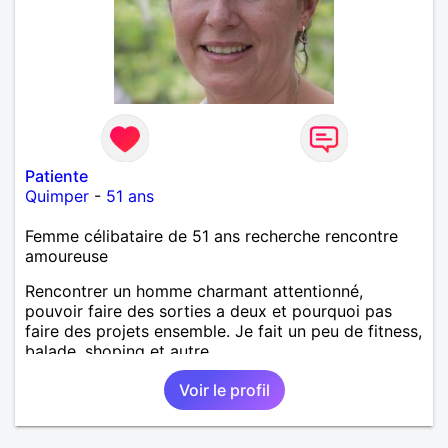
Patiente
Quimper
-
51 ans
Femme célibataire de 51 ans recherche rencontre
amoureuse
Rencontrer un homme charmant attentionné,
pouvoir faire des sorties a deux et pourquoi pas
faire des projets ensemble. Je fait un peu de fitness,
balade, shoping et autre.
Voir le profil