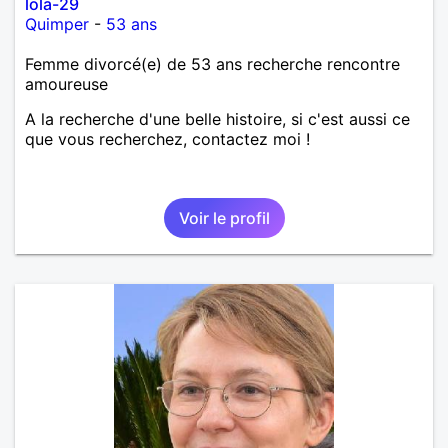
lola-29
Quimper
-
53 ans
Femme divorcé(e) de 53 ans recherche rencontre
amoureuse
A la recherche d'une belle histoire, si c'est aussi ce
que vous recherchez, contactez moi !
Voir le profil