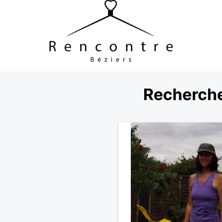
Recherche