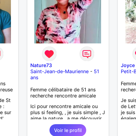
Nature73
Joyce
Saint-Jean-de-Maurienne
-
51
Petit-
ans
ans
Femme 
ureuse
Femme célibataire de 51 ans
recher
recherche rencontre amicale
de St
Je sui
 :
Ici pour rencontre amicale ou
de Let
e sur
plus si feeling, , je suis simple , J
je suis
d'
aime la nature , a me découvrir
égalem
ne vaut
généra
Voir le profil
ques
jeune 