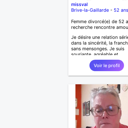
missval
Brive-la-Gaillarde
-
52 an
Femme divorcé(e) de 52 
recherche rencontre amo
Je désire une relation sér
dans la sincérité, la franch
sans mensonges. Je suis
souriante, agréable et
respectueuse tout en dési
Voir le profil
passer de bons moments 
complicité avec un homm
voulant aller dans la mêm
direction que moi.