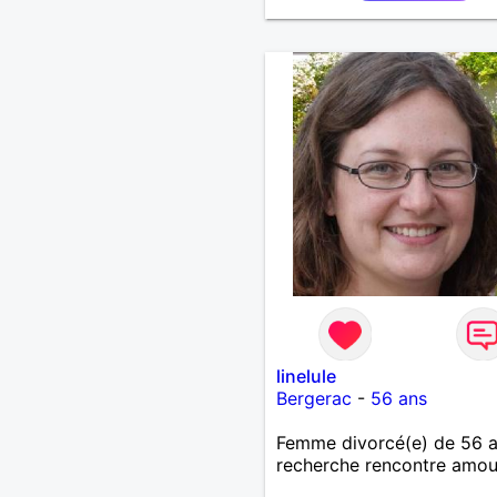
échanges par messages p
savoir si il y a un feeling 
les deux et le désir de se r
Au plaisir de se découvrir..
linelule
Bergerac
-
56 ans
Femme divorcé(e) de 56 
recherche rencontre amo