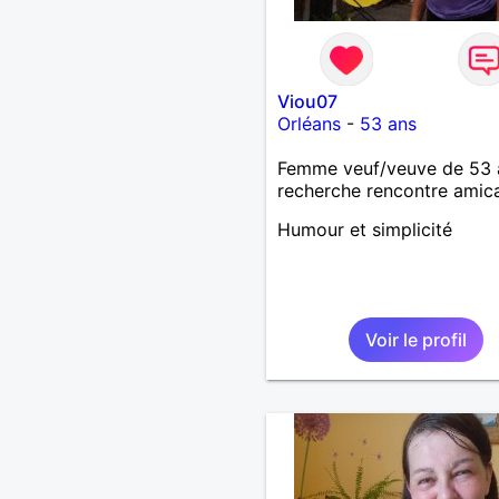
Viou07
Orléans
-
53 ans
Femme veuf/veuve de 53 
recherche rencontre amic
Humour et simplicité
Voir le profil