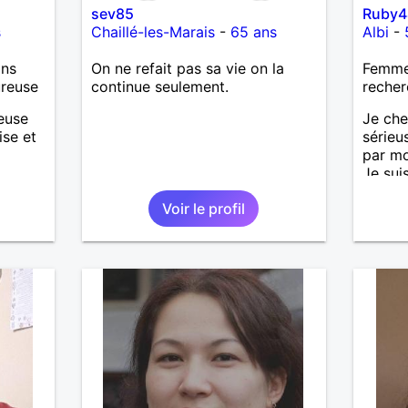
sev85
Ruby4
s
Chaillé-les-Marais
-
65 ans
Albi
-
ans
On ne refait pas sa vie on la
Femme
ureuse
continue seulement.
recher
ieuse
Je che
ise et
sérieu
par mo
Je sui
rant
vous ac
Voir le profil
de
e
e