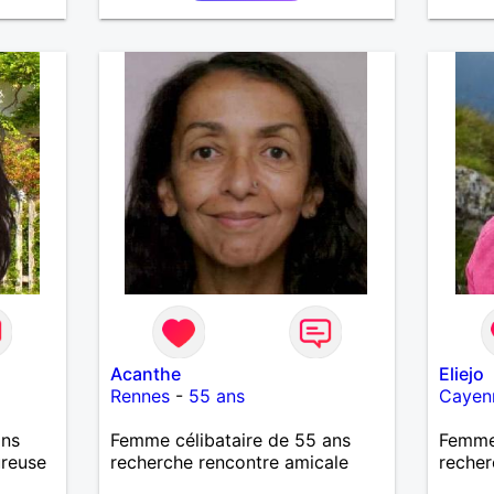
our
chimie
entre
evoir.
.
Acanthe
Eliejo
Rennes
-
55 ans
Cayen
ans
Femme célibataire de 55 ans
Femme 
ureuse
recherche rencontre amicale
recher