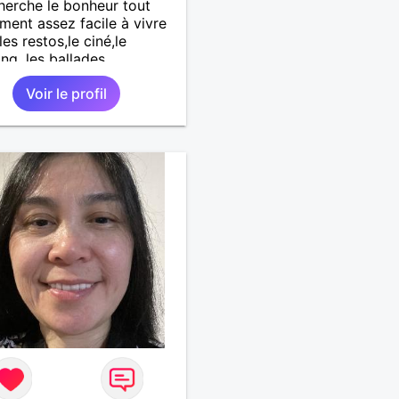
herche le bonheur tout
ment assez facile à vivre
les restos,le ciné,le
ng ,les ballades.
Voir le profil