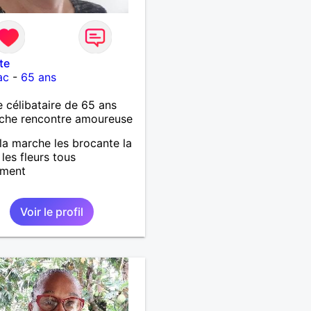
te
ac
-
65 ans
célibataire de 65 ans
che rencontre amoureuse
 la marche les brocante la
 les fleurs tous
ement
Voir le profil