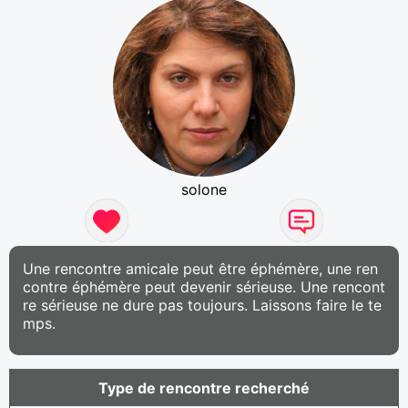
solone
Une rencontre amicale peut être éphémère, une ren
contre éphémère peut devenir sérieuse. Une rencont
re sérieuse ne dure pas toujours. Laissons faire le te
mps.
Type de rencontre recherché