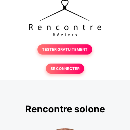
TESTER GRATUITEMENT
SE CONNECTER
Rencontre solone