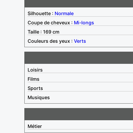
Silhouette :
Normale
Coupe de cheveux :
Mi-longs
Taille : 169 cm
Couleurs des yeux :
Verts
Loisirs
Films
Sports
Musiques
Métier