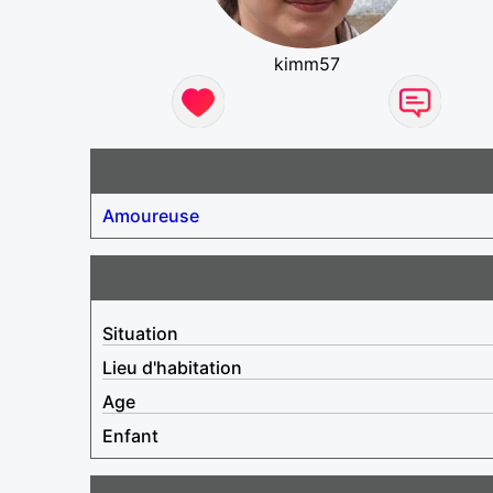
kimm57
Amoureuse
Situation
Lieu d'habitation
Age
Enfant