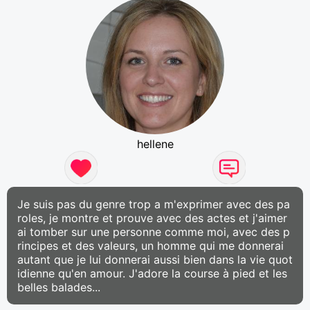
hellene
Je suis pas du genre trop a m'exprimer avec des pa
roles, je montre et prouve avec des actes et j'aimer
ai tomber sur une personne comme moi, avec des p
rincipes et des valeurs, un homme qui me donnerai
autant que je lui donnerai aussi bien dans la vie quot
idienne qu'en amour. J'adore la course à pied et les
belles balades...