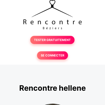
TESTER GRATUITEMENT
SE CONNECTER
Rencontre hellene