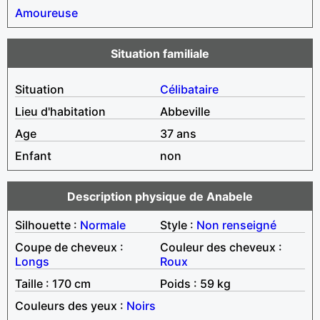
Amoureuse
Situation familiale
Situation
Célibataire
Lieu d'habitation
Abbeville
Age
37 ans
Enfant
non
Description physique de Anabele
Silhouette :
Normale
Style :
Non renseigné
Coupe de cheveux :
Couleur des cheveux :
Longs
Roux
Taille : 170 cm
Poids : 59 kg
Couleurs des yeux :
Noirs