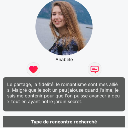
Anabele
Le partage, la fidélité, le romantisme sont mes allié
s. Malgré que je soit un peu jalouse quand j'aime, je
sais me contenir pour que l'on puisse avancer à deu
x tout en ayant notre jardin secret.
Type de rencontre recherché