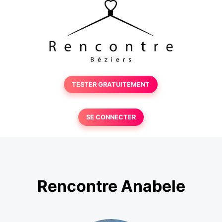
TESTER GRATUITEMENT
SE CONNECTER
Rencontre Anabele