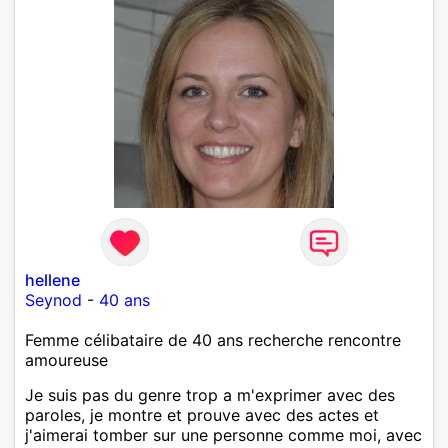
hellene
Seynod
-
40 ans
Femme célibataire de 40 ans recherche rencontre
amoureuse
Je suis pas du genre trop a m'exprimer avec des
paroles, je montre et prouve avec des actes et
j'aimerai tomber sur une personne comme moi, avec