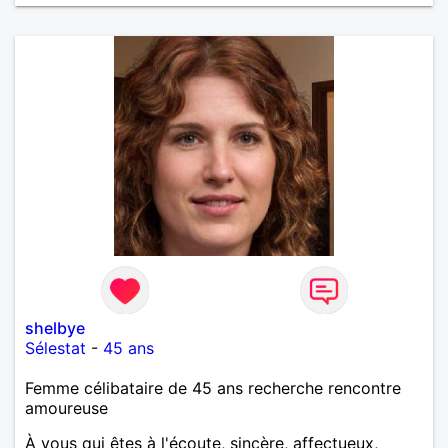
shelbye
Sélestat
-
45 ans
Femme célibataire de 45 ans recherche rencontre
amoureuse
À vous qui êtes à l'écoute, sincère, affectueux,