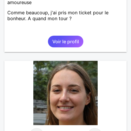
amoureuse
Comme beaucoup, j'ai pris mon ticket pour le
bonheur. A quand mon tour ?
Voir le profil