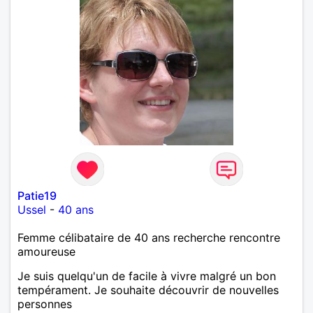
Patie19
Ussel
-
40 ans
Femme célibataire de 40 ans recherche rencontre
amoureuse
Je suis quelqu'un de facile à vivre malgré un bon
tempérament. Je souhaite découvrir de nouvelles
personnes