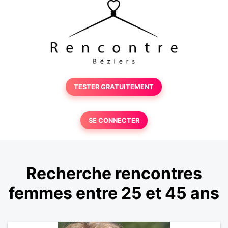
TESTER GRATUITEMENT
SE CONNECTER
Recherche rencontres
femmes entre 25 et 45 ans