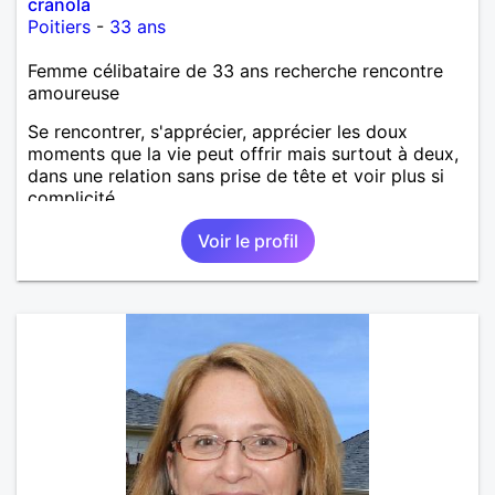
cranola
Poitiers
-
33 ans
Femme célibataire de 33 ans recherche rencontre
amoureuse
Se rencontrer, s'apprécier, apprécier les doux
moments que la vie peut offrir mais surtout à deux,
dans une relation sans prise de tête et voir plus si
complicité.
Voir le profil