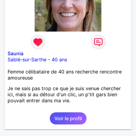
Saunia
Sablé-sur-Sarthe
-
40 ans
Femme célibataire de 40 ans recherche rencontre
amoureuse
Je ne sais pas trop ce que je suis venue chercher
ici, mais si au détour d'un clic, un p'tit gars bien
pouvait entrer dans ma vie.
Voir le profil