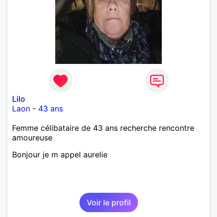
Lilo
Laon
-
43 ans
Femme célibataire de 43 ans recherche rencontre
amoureuse
Bonjour je m appel aurelie
Voir le profil