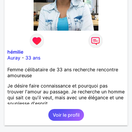
hémilie
Auray
-
33 ans
Femme célibataire de 33 ans recherche rencontre
amoureuse
Je désire faire connaissance et pourquoi pas
trouver l'amour au passage. Je recherche un homme
qui sait ce qu'il veut, mais avec une élégance et une
souplesse d'esprit.
Voir le profil