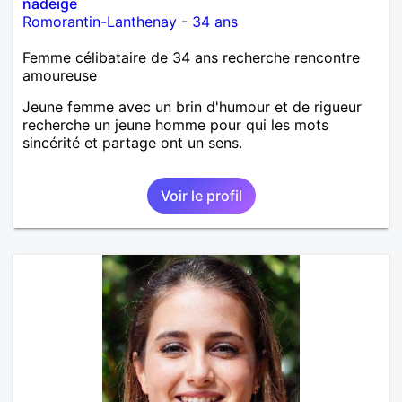
nadeige
Romorantin-Lanthenay
-
34 ans
Femme célibataire de 34 ans recherche rencontre
amoureuse
Jeune femme avec un brin d'humour et de rigueur
recherche un jeune homme pour qui les mots
sincérité et partage ont un sens.
Voir le profil