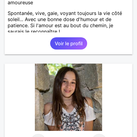
amoureuse
Spontanée, vive, gaie, voyant toujours la vie côté
soleil... Avec une bonne dose d'humour et de
patience. Si l'amour est au bout du chemin, je
saurais le reconnaître !
Voir le profil