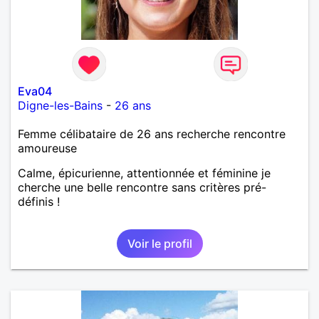
Eva04
Digne-les-Bains
-
26 ans
Femme célibataire de 26 ans recherche rencontre
amoureuse
Calme, épicurienne, attentionnée et féminine je
cherche une belle rencontre sans critères pré-
définis !
Voir le profil