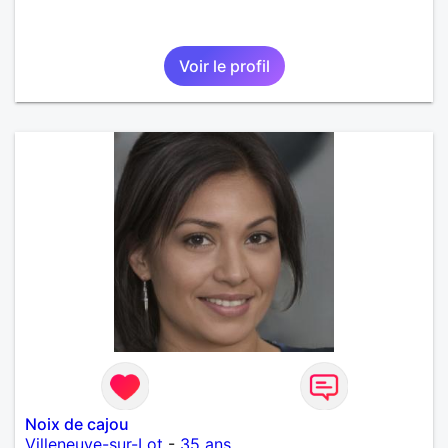
Voir le profil
Noix de cajou
Villeneuve-sur-Lot
-
35 ans