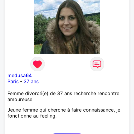
medusa64
Paris
-
37 ans
Femme divorcé(e) de 37 ans recherche rencontre
amoureuse
Jeune femme qui cherche à faire connaissance, je
fonctionne au feeling.