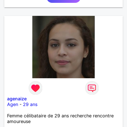
agenaize
Agen
-
29 ans
Femme célibataire de 29 ans recherche rencontre
amoureuse