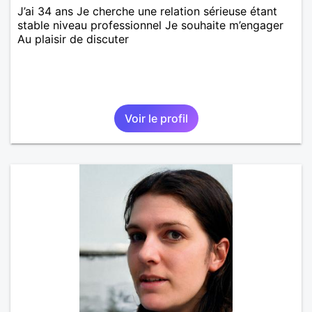
J’ai 34 ans Je cherche une relation sérieuse étant
stable niveau professionnel Je souhaite m’engager
Au plaisir de discuter
Voir le profil