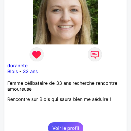
doranete
Blois
-
33 ans
Femme célibataire de 33 ans recherche rencontre
amoureuse
Rencontre sur Blois qui saura bien me séduire !
Voir le profil