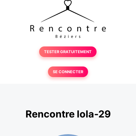
TESTER GRATUITEMENT
SE CONNECTER
Rencontre lola-29