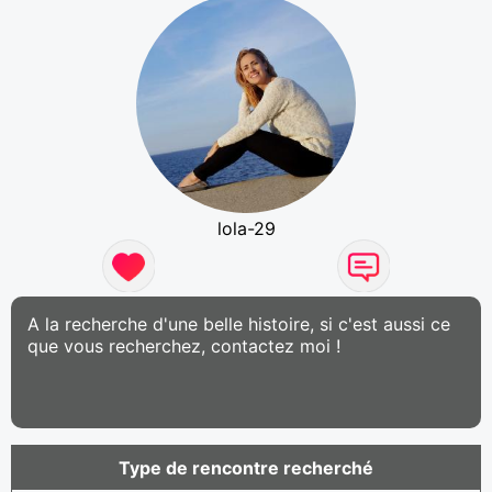
lola-29
A la recherche d'une belle histoire, si c'est aussi ce
que vous recherchez, contactez moi !
Type de rencontre recherché