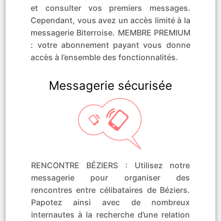
et consulter vos premiers messages.
Cependant, vous avez un accès limité à la
messagerie Biterroise. MEMBRE PREMIUM
: votre abonnement payant vous donne
accès à l’ensemble des fonctionnalités.
Messagerie sécurisée
RENCONTRE BÉZIERS : Utilisez notre
messagerie pour organiser des
rencontres entre célibataires de Béziers.
Papotez ainsi avec de nombreux
internautes à la recherche d’une relation