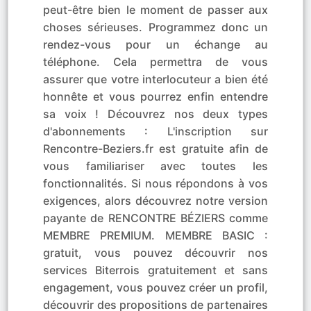
peut-être bien le moment de passer aux
choses sérieuses. Programmez donc un
rendez-vous pour un échange au
téléphone. Cela permettra de vous
assurer que votre interlocuteur a bien été
honnête et vous pourrez enfin entendre
sa voix ! Découvrez nos deux types
d'abonnements : L'inscription sur
Rencontre-Beziers.fr est gratuite afin de
vous familiariser avec toutes les
fonctionnalités. Si nous répondons à vos
exigences, alors découvrez notre version
payante de RENCONTRE BÉZIERS comme
MEMBRE PREMIUM. MEMBRE BASIC :
gratuit, vous pouvez découvrir nos
services Biterrois gratuitement et sans
engagement, vous pouvez créer un profil,
découvrir des propositions de partenaires