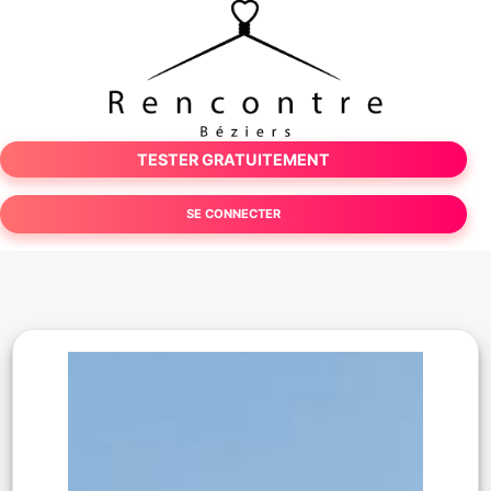
TESTER GRATUITEMENT
SE CONNECTER