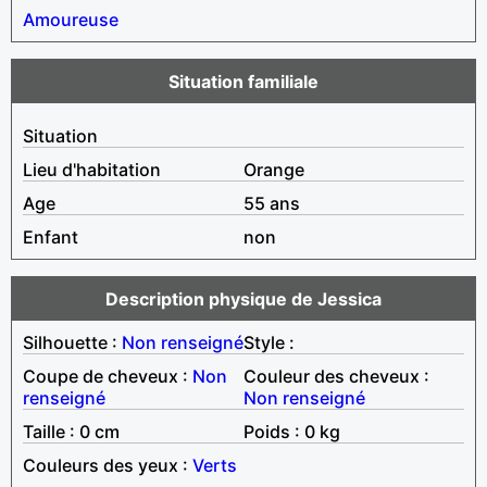
Amoureuse
Situation familiale
Situation
Lieu d'habitation
Orange
Age
55 ans
Enfant
non
Description physique de Jessica
Silhouette :
Non renseigné
Style :
Coupe de cheveux :
Non
Couleur des cheveux :
renseigné
Non renseigné
Taille : 0 cm
Poids : 0 kg
Couleurs des yeux :
Verts