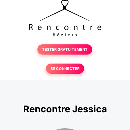
TESTER GRATUITEMENT
SE CONNECTER
Rencontre Jessica