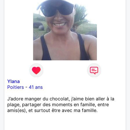
Ylana
Poitiers
-
41 ans
J’adore manger du chocolat, j’aime bien aller à la
plage, partager des moments en famille, entre
amis(es), et surtout être avec ma famille.