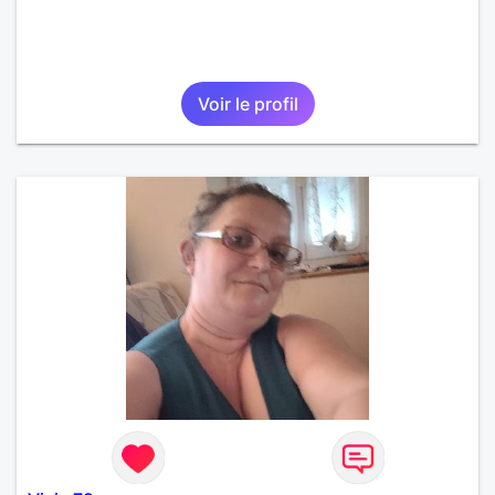
Voir le profil