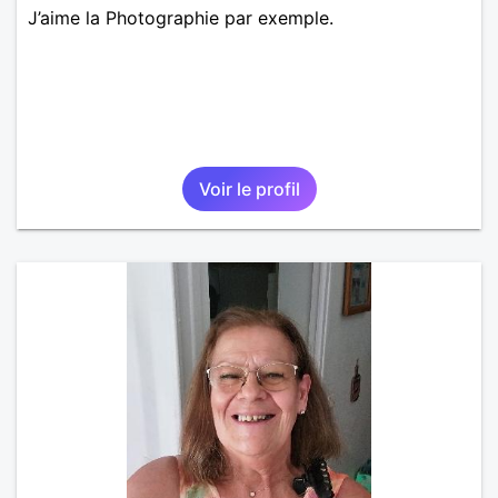
J’aime la Photographie par exemple.
Voir le profil