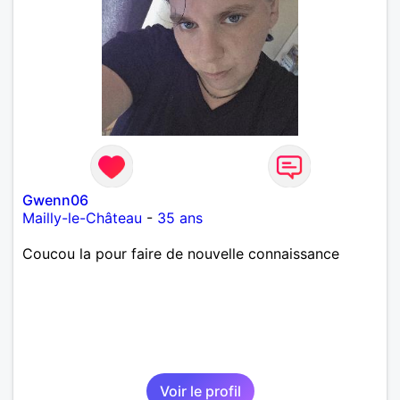
Gwenn06
Mailly-le-Château
-
35 ans
Coucou la pour faire de nouvelle connaissance
Voir le profil