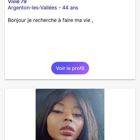
Vivie 79
Argenton-les-Vallées
-
44 ans
Bonjour je recherche à faire ma vie ,
Voir le profil