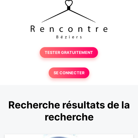
TESTER GRATUITEMENT
SE CONNECTER
Recherche résultats de la
recherche