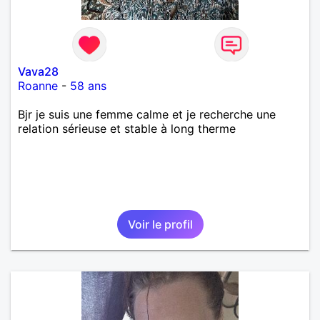
Vava28
Roanne
-
58 ans
Bjr je suis une femme calme et je recherche une
relation sérieuse et stable à long therme
Voir le profil