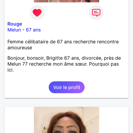
Rouge
Melun
-
67 ans
Femme célibataire de 67 ans recherche rencontre
amoureuse
Bonjour, bonsoir, Brigitte 67 ans, divorcée, près de
Melun 77 recherche mon âme sœur. Pourquoi pas
ici.
Voir le profil