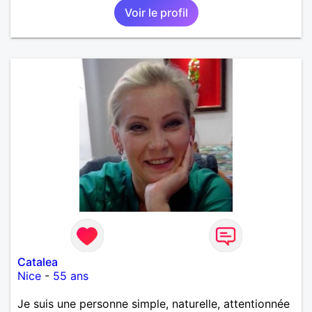
Voir le profil
Catalea
Nice
-
55 ans
Je suis une personne simple, naturelle, attentionnée