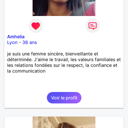
Amhelia
Lyon
-
38 ans
je suis une femme sincère, bienveillante et
déterminée. J'aime le travail, les valeurs familiales et
les relations fondées sur le respect, la confiance et
la communication
Voir le profil