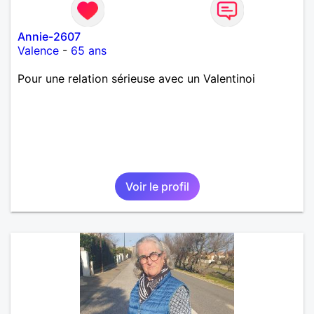
Annie-2607
Valence
-
65 ans
Pour une relation sérieuse avec un Valentinoi
Voir le profil