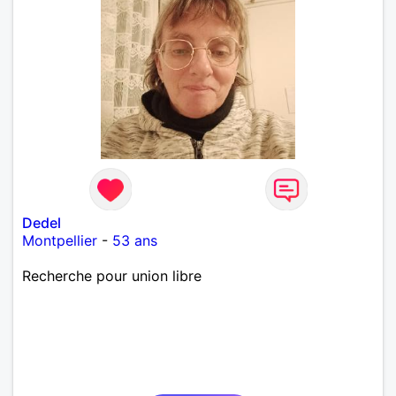
Dedel
Montpellier
-
53 ans
Recherche pour union libre