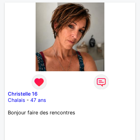
Christelle 16
Chalais
-
47 ans
Bonjour faire des rencontres