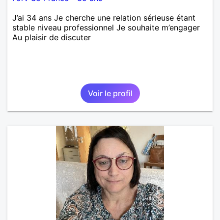
J’ai 34 ans Je cherche une relation sérieuse étant
stable niveau professionnel Je souhaite m’engager
Au plaisir de discuter
Voir le profil