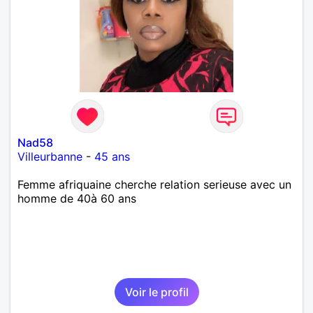
Nad58
Villeurbanne
-
45 ans
Femme afriquaine cherche relation serieuse avec un
homme de 40à 60 ans
Voir le profil