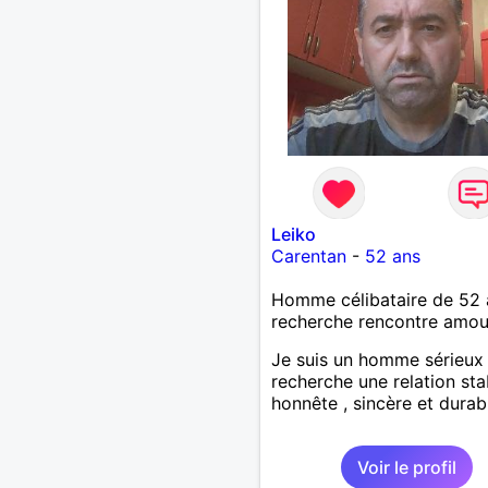
Leiko
Carentan
-
52 ans
Homme célibataire de 52 
recherche rencontre amo
Je suis un homme sérieux
recherche une relation sta
honnête , sincère et durab
Voir le profil