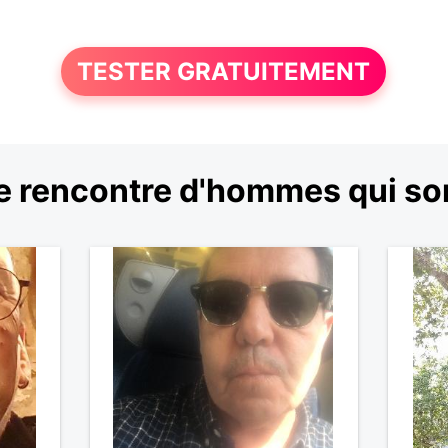
TESTER GRATUITEMENT
 rencontre d'hommes qui son