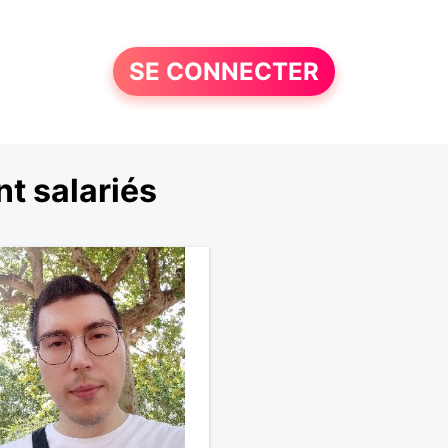
SE CONNECTER
t salariés