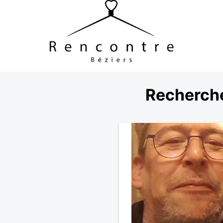
Recherche