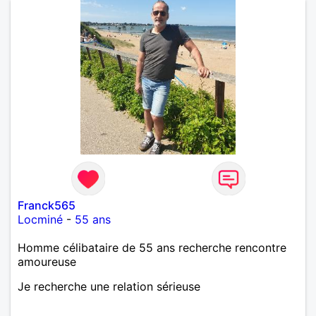
Franck565
Locminé
-
55 ans
Homme célibataire de 55 ans recherche rencontre
amoureuse
Je recherche une relation sérieuse