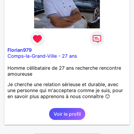
Florian979
Comps-la-Grand-Ville
-
27 ans
Homme célibataire de 27 ans recherche rencontre
amoureuse
Je cherche une relation sérieuse et durable, avec
une personne qui m'acceptera comme je suis, pour
en savoir plus apprenons à nous connaître 🙂
Voir le profil