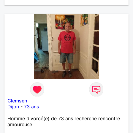
Clemsen
Dijon
-
73 ans
Homme divorcé(e) de 73 ans recherche rencontre
amoureuse