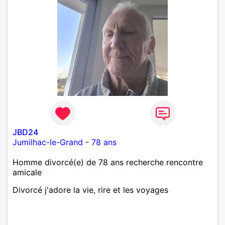
JBD24
Jumilhac-le-Grand
-
78 ans
Homme divorcé(e) de 78 ans recherche rencontre
amicale
Divorcé j'adore la vie, rire et les voyages