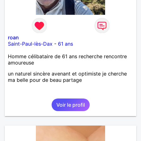
roan
Saint-Paul-lès-Dax
-
61 ans
Homme célibataire de 61 ans recherche rencontre
amoureuse
un naturel sincère avenant et optimiste je cherche
ma belle pour de beau partage
Voir le profil