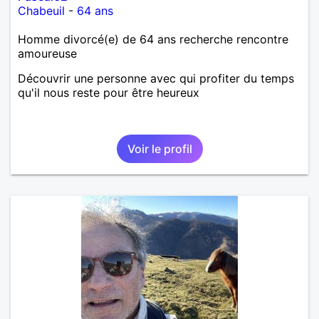
Chabeuil
-
64 ans
Homme divorcé(e) de 64 ans recherche rencontre
amoureuse
Découvrir une personne avec qui profiter du temps
qu'il nous reste pour être heureux
Voir le profil