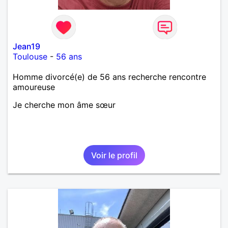
Jean19
Toulouse
-
56 ans
Homme divorcé(e) de 56 ans recherche rencontre
amoureuse
Je cherche mon âme sœur
Voir le profil