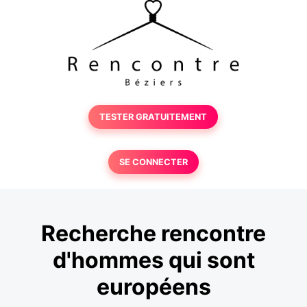
TESTER GRATUITEMENT
SE CONNECTER
Recherche rencontre
d'hommes qui sont
européens