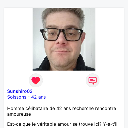
Sunshiro02
Soissons
-
42 ans
Homme célibataire de 42 ans recherche rencontre
amoureuse
Est-ce que le véritable amour se trouve ici? Y-a-t'il