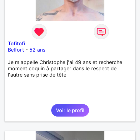
Tofitofi
Belfort
-
52 ans
Je m'appelle Christophe j'ai 49 ans et recherche
moment coquin à partager dans le respect de
l'autre sans prise de tête
Voir le profil