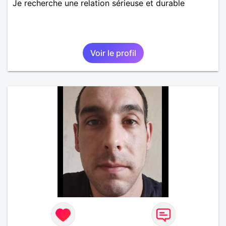
Je recherche une relation sérieuse et durable
Voir le profil