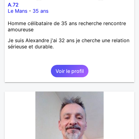
A.72
Le Mans
-
35 ans
Homme célibataire de 35 ans recherche rencontre
amoureuse
Je suis Alexandre j'ai 32 ans je cherche une relation
sérieuse et durable.
Voir le profil