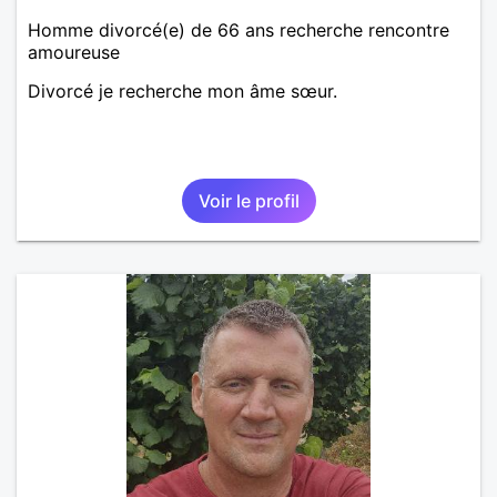
Homme divorcé(e) de 66 ans recherche rencontre
amoureuse
Divorcé je recherche mon âme sœur.
Voir le profil